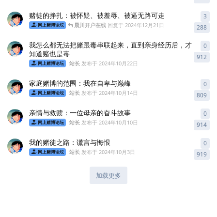
赌徒的挣扎：被怀疑、被羞辱、被逼无路可走
3
3
条
晨川开户在线
回复于
2024年12月21日
网上赌博论坛
288
我怎么都无法把赌跟毒串联起来，直到亲身经历后，才
0
0
条
知道赌也是毒
912
站长
发布于
2024年10月22日
网上赌博论坛
家庭赌博的范围：我在自卑与巅峰
0
0
条
站长
发布于
2024年10月14日
网上赌博论坛
809
亲情与救赎：一位母亲的奋斗故事
0
0
条
站长
发布于
2024年10月10日
网上赌博论坛
914
我的赌徒之路：谎言与悔恨
0
0
条
站长
发布于
2024年10月3日
网上赌博论坛
919
加载更多