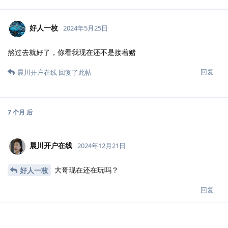
好人一枚
2024年5月25日
熬过去就好了，你看我现在还不是接着赌
回复
晨川开户在线
回复了此帖
7 个月
后
晨川开户在线
2024年12月21日
大哥现在还在玩吗？
好人一枚
回复