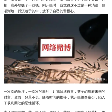
把，意外地赚了一些钱。刚开始时，我觉得这不过是一种消遣，但
渐渐地，我沉迷于其中，放下了自己的警惕心。
一次次的压注，一次次的胜利，让我沾沾自喜，甚至幻想着未来的
财富。然而，好景不长。随着时间的推移，我开始输多赢少，陷入
了获利回吐的恶性循环。