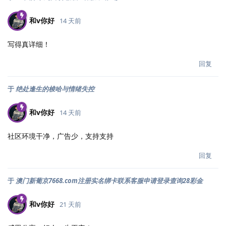
和v你好
14 天前
写得真详细！
回复
于
绝处逢生的梭哈与情绪失控
和v你好
14 天前
社区环境干净，广告少，支持支持
回复
于
澳门新葡京7668.com注册实名绑卡联系客服申请登录查询28彩金
和v你好
21 天前