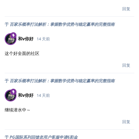
回复
于
百家乐概率打法解析：掌握数学优势与稳定赢率的完整指南
和v你好
14 天前
这个好全面的社区
回复
于
百家乐概率打法解析：掌握数学优势与稳定赢率的完整指南
和v你好
14 天前
继续潜水中～
回复
于
PG国际系列回馈老用户客服申请6彩金