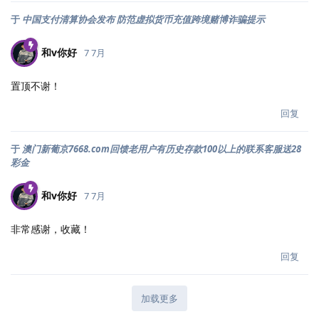
于
中国支付清算协会发布 防范虚拟货币充值跨境赌博诈骗提示
和v你好
7 7月
置顶不谢！
回复
于
澳门新葡京7668.com回馈老用户有历史存款100以上的联系客服送28
彩金
和v你好
7 7月
非常感谢，收藏！
回复
加载更多