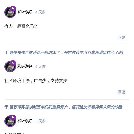
和v你好
4 天前
有人一起研究吗？
回复
于
各位操作百家乐也一段时间了，是时候该学习百家乐进阶技巧了吧!
和v你好
4 天前
社区环境干净，广告少，支持支持
回复
于
理智博弈篇戒赌五年后我重新开户，但我这次带着博弈大师的冷酷
和v你好
5 天前