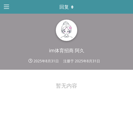
回复
im体育招商 阿久
2025年8月31日
注册于
2025年8月31日
暂无内容