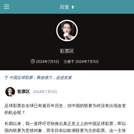
回复
彩票区
2024年7月5日
注册于
2024年7月5日
于
中国足球彩票：释放潜力，促进发展
彩票区
2024年7月5日
足球彩票在全球已有逾百年历史，但中国的联赛为何没有出现改变
的机会呢？
长期以来，我一直呼吁尽快推出真正意义上的中国足球彩票，即以
国内联赛为竞猜对象，而非目前以欧洲联赛为主的彩票。这一主张