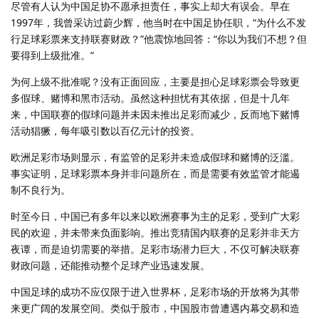
尽管有人认为中国足协不愿承担责任，事实上却大有误会。早在
1997年，我曾采访过蔚少辉，他当时在中国足协任职，“为什么不发
行足球彩票来支持联赛财政？”他震惊地回答：“你以为我们不想？但
要得到上级批准。”
为何上级不批准呢？没有正面回应，主要是担心足球彩票会导致更
多假球、赌博和黑市活动。虽然这种担忧有其依据，但是十几年
来，中国联赛的假球问题并未因未推出足彩而减少，反而地下赌博
活动猖獗，每年吸引数以百亿元计的投资。
欧洲足彩市场则显示，有监管的足彩并未造成假球和赌博的泛滥。
事实证明，足球彩票本身并非问题所在，而是需要有效监管才能遏
制不良行为。
时至今日，中国已有多年以来以欧洲赛事为主的足彩，受到广大彩
民的欢迎，并未带来负面影响。推出竞猜国内联赛的足彩并非天方
夜谭，而是迫切需要的举措。足彩市场潜力巨大，不仅可解决联赛
财政问题，还能推动整个足球产业迅速发展。
中国足球的成功不应仅限于进入世界杯，足彩市场的开放将为其带
来更广阔的发展空间。类似于股市，中国股市曾遭遇内幕交易和造