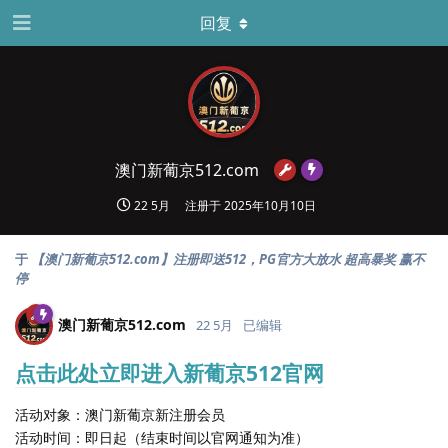
回复
澳门新葡京512.​com
22 5月
注册于
2025年10月10日
于
【澳门新葡京512.com】注册即送512，PG官方大放水 超高暴奖 赢不
停
澳门新葡京512.​com
22 5月
已编辑
点击此处立即进入新葡京512官网
活动对象：澳门新葡京新注册会员
活动时间：即日起（结束时间以官网通知为准）