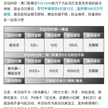
活动内容：澳门新葡京
512.com
致力于为会员打造更具价值的娱乐
体验，新会员注册后，
即可申请首存5元送12元，盈利满100元方可
提现
，最高提现金额无限制，赠送名额不限，机会难得，快邀请好
友一起加入吧
注意：本活动不与《首存豪礼》《助力大奖》共享，街机游戏、棋
牌百家乐、21点、PG电子《宝石侠、逆袭的小红帽、美杜莎2》桌
面游戏不参与此活动，本活动专为真实玩家设立，套利者请绕行，