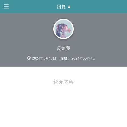
回复
反馈我
2024年5月17日
注册于
2024年5月17日
暂无内容