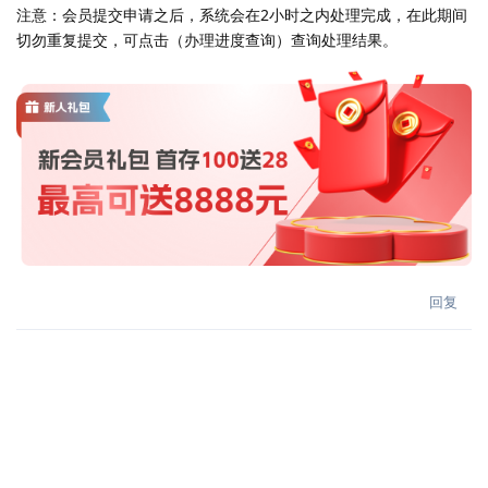
注意：会员提交申请之后，系统会在2小时之内处理完成，在此期间
切勿重复提交，可点击（办理进度查询）查询处理结果。
回复