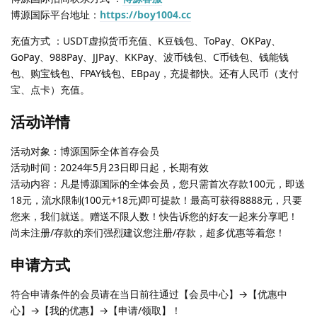
博源国际平台地址：
https://boy1004.cc
充值方式 ：USDT虚拟货币充值、K豆钱包、ToPay、OKPay、
GoPay、988Pay、JJPay、KKPay、波币钱包、C币钱包、钱能钱
包、购宝钱包、FPAY钱包、EBpay，充提都快。还有人民币（支付
宝、点卡）充值。
活动详情
活动对象：博源国际全体首存会员
活动时间：2024年5月23日即日起，长期有效
活动内容：凡是博源国际的全体会员，您只需首次存款100元，即送
18元，流水限制(100元+18元)即可提款！最高可获得8888元，只要
您来，我们就送。赠送不限人数！快告诉您的好友一起来分享吧！
尚未注册/存款的亲们强烈建议您注册/存款，超多优惠等着您！
申请方式
符合申请条件的会员请在当日前往通过【会员中心】→【优惠中
心】→【我的优惠】→【申请/领取】！