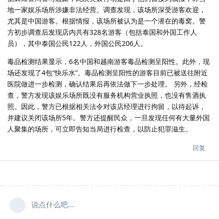
地一家娱乐场所涉嫌非法经营。调查发现，该场所深受游客欢迎，
尤其是中国游客。根据情报，该场所被认为是一个潜在的毒窝。警
方初步调查后发现店内共有328名游客（包括泰国和外国工作人
员），其中泰国公民122人，外国公民206人。
毒品检测结果显示，6名中国和越南游客毒品检测呈阳性。此外，现
场还发现了4包“快乐水”。毒品检测呈阳性的游客目前已被送往附近
医院做进一步检测，确认结果后再依法做下一步处理。 另外，经检
查，警方发现该娱乐场所既没有服务机构营业执照，也没有售酒执
照。因此，警方已根据相关法令对该店经理进行拘留，以待起诉，
并建议关闭该场所5年。警方还提醒民众，一旦发现任何有大量外国
人聚集的场所，可立即告知当局进行检查，以防止犯罪滋生。
回复
说点什么吧...