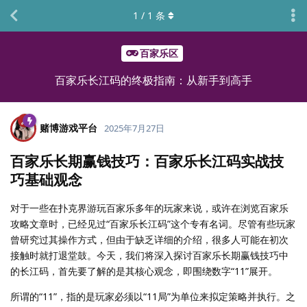
1
/
1
条
百家乐区
百家乐长江码的终极指南：从新手到高手
赌博游戏平台
2025年7月27日
百家乐长期赢钱技巧：百家乐长江码实战技
巧基础观念
对于一些在扑克界游玩百家乐多年的玩家来说，或许在浏览百家乐
攻略文章时，已经见过“百家乐长江码”这个专有名词。尽管有些玩家
曾研究过其操作方式，但由于缺乏详细的介绍，很多人可能在初次
接触时就打退堂鼓。今天，我们将深入探讨百家乐长期赢钱技巧中
的长江码，首先要了解的是其核心观念，即围绕数字“11”展开。
所谓的“11”，指的是玩家必须以“11局”为单位来拟定策略并执行。之