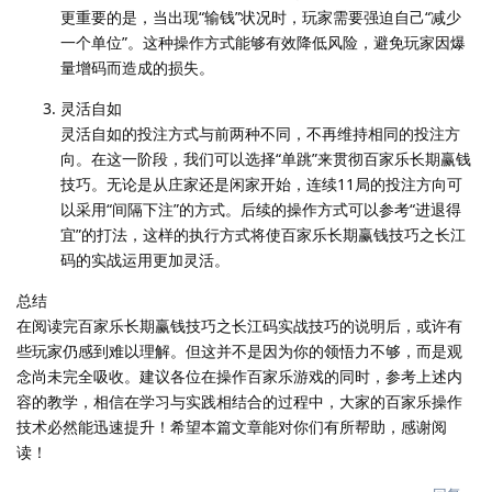
更重要的是，当出现“输钱”状况时，玩家需要强迫自己“减少
一个单位”。这种操作方式能够有效降低风险，避免玩家因爆
量增码而造成的损失。
灵活自如
灵活自如的投注方式与前两种不同，不再维持相同的投注方
向。在这一阶段，我们可以选择“单跳”来贯彻百家乐长期赢钱
技巧。无论是从庄家还是闲家开始，连续11局的投注方向可
以采用“间隔下注”的方式。后续的操作方式可以参考“进退得
宜”的打法，这样的执行方式将使百家乐长期赢钱技巧之长江
码的实战运用更加灵活。
总结
在阅读完百家乐长期赢钱技巧之长江码实战技巧的说明后，或许有
些玩家仍感到难以理解。但这并不是因为你的领悟力不够，而是观
念尚未完全吸收。建议各位在操作百家乐游戏的同时，参考上述内
容的教学，相信在学习与实践相结合的过程中，大家的百家乐操作
技术必然能迅速提升！希望本篇文章能对你们有所帮助，感谢阅
读！