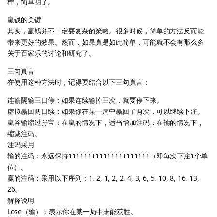
样，简单明了。
赢钱的关键
其实，赢钱并不一定要复杂的策略。很多时候，简单的方法反而能
带来更好的效果。然而，如果真是如此简单，可能就不会有那么多
关于百家乐的讨论和研究了。
三句真言
在使用这种方法时，记得要结合以下三句真言：
连输隔输三口停：如果连续输掉三次，就要停下来。
虚拟赢回两口续：如果你在某一局中赢回了两次，可以继续下注。
赢谷输缩过孖宝：在赢的情况下，适当增加注码；在输的情况下，
缩减注码。
注码采用
输的注码：永远保持111111111111111111111（即每次下注1个单
位）。
赢的注码：采用以下序列：1, 2, 1, 2, 2, 4, 3, 6, 5, 10, 8, 16, 13,
26。
解释说明
Lose（输）：表示你在某一局中未能获胜。