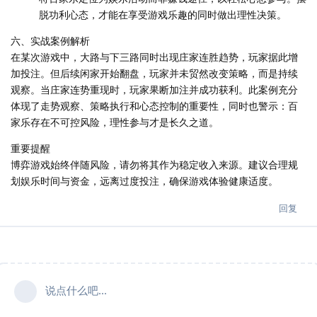
脱功利心态，才能在享受游戏乐趣的同时做出理性决策。
六、实战案例解析
在某次游戏中，大路与下三路同时出现庄家连胜趋势，玩家据此增
加投注。但后续闲家开始翻盘，玩家并未贸然改变策略，而是持续
观察。当庄家连势重现时，玩家果断加注并成功获利。此案例充分
体现了走势观察、策略执行和心态控制的重要性，同时也警示：百
家乐存在不可控风险，理性参与才是长久之道。
重要提醒
博弈游戏始终伴随风险，请勿将其作为稳定收入来源。建议合理规
划娱乐时间与资金，远离过度投注，确保游戏体验健康适度。
回复
说点什么吧...