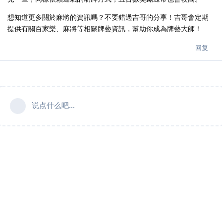
想知道更多關於麻將的資訊嗎？不要錯過吉哥的分享！吉哥會定期
提供有關百家樂、麻將等相關牌藝資訊，幫助你成為牌藝大師！
回复
说点什么吧...