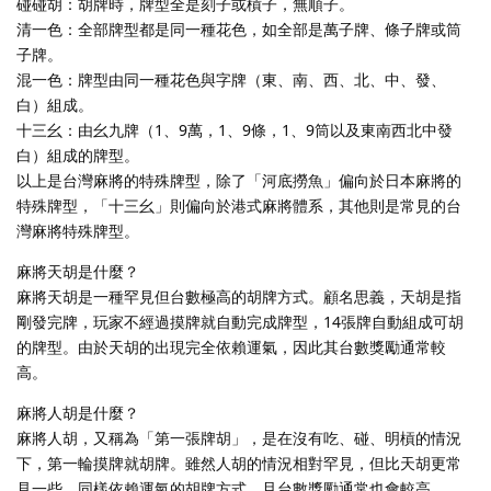
碰碰胡：胡牌時，牌型全是刻子或槓子，無順子。
清一色：全部牌型都是同一種花色，如全部是萬子牌、條子牌或筒
子牌。
混一色：牌型由同一種花色與字牌（東、南、西、北、中、發、
白）組成。
十三幺：由幺九牌（1、9萬，1、9條，1、9筒以及東南西北中發
白）組成的牌型。
以上是台灣麻將的特殊牌型，除了「河底撈魚」偏向於日本麻將的
特殊牌型，「十三幺」則偏向於港式麻將體系，其他則是常見的台
灣麻將特殊牌型。
麻將天胡是什麼？
麻將天胡是一種罕見但台數極高的胡牌方式。顧名思義，天胡是指
剛發完牌，玩家不經過摸牌就自動完成牌型，14張牌自動組成可胡
的牌型。由於天胡的出現完全依賴運氣，因此其台數獎勵通常較
高。
麻將人胡是什麼？
麻將人胡，又稱為「第一張牌胡」，是在沒有吃、碰、明槓的情況
下，第一輪摸牌就胡牌。雖然人胡的情況相對罕見，但比天胡更常
見一些，同樣依賴運氣的胡牌方式，且台數獎勵通常也會較高。