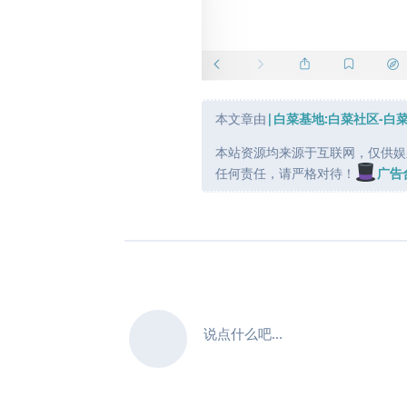
本文章由
|白菜基地:白菜社区-白
本站资源均来源于互联网，仅供娱
任何责任，请严格对待！
广告
说点什么吧...