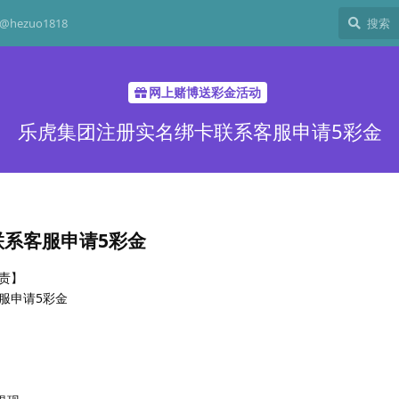
hezuo1818
网上赌博送彩金活动
乐虎集团注册实名绑卡联系客服申请5彩金
系客服申请5彩金
责】
服申请5彩金