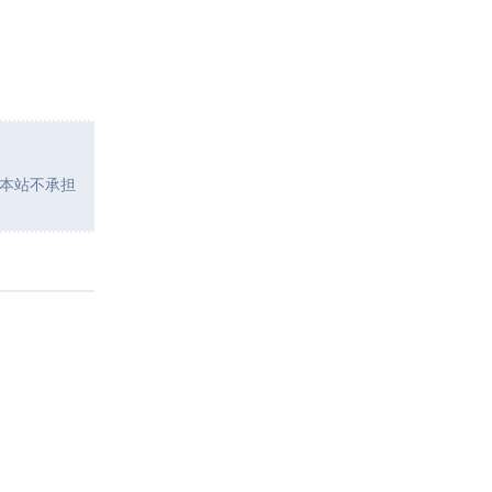
本站不承担
回复