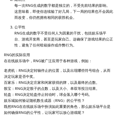
每一次RNG生成的数字都是独立的，不受先前结果的影响。
这意味着，即使你连续输了好几局，下一局的结果也不会因此
而改变，你仍然拥有相同的获胜机会。
公平性
RNG生成的数字不受任何人为因素的干扰，包括娱乐场平
台、游戏开发商，甚至是玩家自己。这确保了游戏结果的公正
性，避免了任何暗箱操作或作弊行为。
RNG的实际应用
在在线娱乐场中，RNG被广泛应用于各种游戏，例如：
老虎机：RNG决定转轴停止的位置，以及出现哪些符号组合，从而
决定玩家是否中奖。
百家乐：RNG决定庄家和闲家获得的牌，以及最终的点数。
骰宝：RNG决定骰子的点数，以及大小、单双等投注结果。
轮盘：RNG决定轮盘停止转动时，球会落入哪个号码。
娱乐城如何验证随机数生成器（RNG）的公平性？
既然RNG在在线娱乐场中扮演如此重要的角色，那么娱乐场平台是
如何确保RNG的公平性，让玩家可以放心游戏呢？