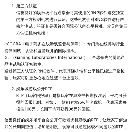
第三方认证
信誉良好的娱乐场平台通常会将其使用的RNG软件送交独立
的第三方检测机构进行认证。这些机构会对RNG软件进行严
格的测试，验证其是否符合国际公认的公平标准。常见的第三
方认证机构包括：
eCOGRA（电子商务在线游戏监管与保障）：专门为在线博彩行业
提供测试、认证和监管服务的国际组织。
GLI（Gaming Laboratories International）：全球领先的博彩产
品测试和认证实验室。
通过第三方认证的RNG软件，代表其随机性和公平性已经过严格检
验，玩家可以更放心地在这些平台上游戏。
娱乐城游戏公开RTP
RTP（玩家回报率）是指玩家在游戏中长期投注后，平均可获
得的回报比例。例如，一款RTP为96%的老虎机，代表玩家每
投注100元，长期平均可获得96元的回报。
信誉良好的娱乐场平台会公开每款老虎机游戏的RTP，让玩家了解游
戏的长期期望值，增加透明度。玩家可以通过比较不同游戏的RTP，