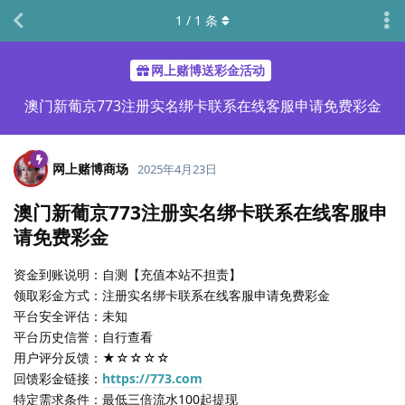
1
/
1
条
网上赌博送彩金活动
澳门新葡京773注册实名绑卡联系在线客服申请免费彩金
网上赌博商场
2025年4月23日
澳门新葡京773注册实名绑卡联系在线客服申
请免费彩金
资金到账说明：自测【充值本站不担责】
领取彩金方式：注册实名绑卡联系在线客服申请免费彩金
平台安全评估：未知
平台历史信誉：自行查看
用户评分反馈：★☆☆☆☆
回馈彩金链接：
https://773.com
特定需求条件：最低三倍流水100起提现