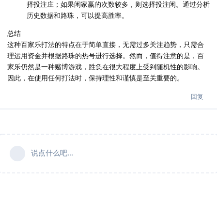
择投注庄；如果闲家赢的次数较多，则选择投注闲。通过分析
历史数据和路珠，可以提高胜率。
总结
这种百家乐打法的特点在于简单直接，无需过多关注趋势，只需合
理运用资金并根据路珠的热号进行选择。然而，值得注意的是，百
家乐仍然是一种赌博游戏，胜负在很大程度上受到随机性的影响。
因此，在使用任何打法时，保持理性和谨慎是至关重要的。
回复
说点什么吧...