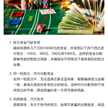
投注资金巧妙安排
确保你拥有几千元到10000元的资金，并按照以下四个档次进
行投注：100元、300元、500元和1000元。这样的资金分配
能够有效控制投注风险，并确保在不同情况下都有相应的投注
金额。
同一轮投注，均匀分配资金
在同一轮投注中，无论选择庄家还是闲家，都要确保投注金额
一致，避免出现有的多有的少的情况。这种均匀分配有助于保
持投注的平衡，降低因偏向某一方而导致的风险。
利用路珠，只打热号
观察路珠，专注于热号的投注。如果庄家赢的次数较多，就选