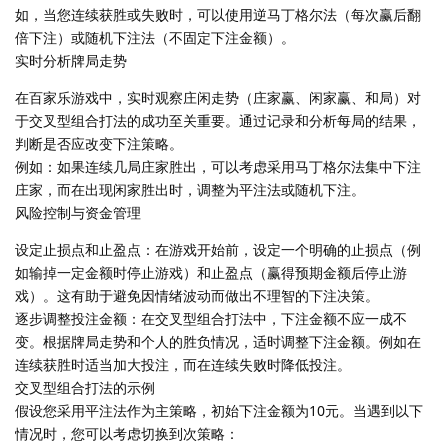
如，当您连续获胜或失败时，可以使用逆马丁格尔法（每次赢后翻
倍下注）或随机下注法（不固定下注金额）。
实时分析牌局走势
在百家乐游戏中，实时观察庄闲走势（庄家赢、闲家赢、和局）对
于交叉型组合打法的成功至关重要。通过记录和分析每局的结果，
判断是否应改变下注策略。
例如：如果连续几局庄家胜出，可以考虑采用马丁格尔法集中下注
庄家，而在出现闲家胜出时，调整为平注法或随机下注。
风险控制与资金管理
设定止损点和止盈点：在游戏开始前，设定一个明确的止损点（例
如输掉一定金额时停止游戏）和止盈点（赢得预期金额后停止游
戏）。这有助于避免因情绪波动而做出不理智的下注决策。
逐步调整投注金额：在交叉型组合打法中，下注金额不应一成不
变。根据牌局走势和个人的胜负情况，适时调整下注金额。例如在
连续获胜时适当加大投注，而在连续失败时降低投注。
交叉型组合打法的示例
假设您采用平注法作为主策略，初始下注金额为10元。当遇到以下
情况时，您可以考虑切换到次策略：