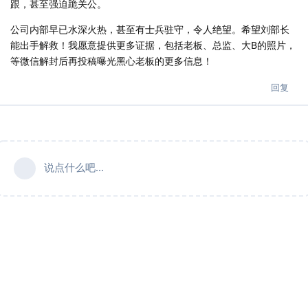
跟，甚至强迫跪关公。
公司内部早已水深火热，甚至有士兵驻守，令人绝望。希望刘部长
能出手解救！我愿意提供更多证据，包括老板、总监、大B的照片，
等微信解封后再投稿曝光黑心老板的更多信息！
回复
说点什么吧...