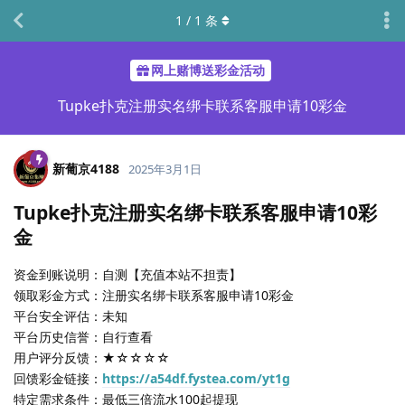
1
/
1
条
网上赌博送彩金活动
Tupke扑克注册实名绑卡联系客服申请10彩金
新葡京4188
2025年3月1日
Tupke扑克注册实名绑卡联系客服申请10彩
金
资金到账说明：自测【充值本站不担责】
领取彩金方式：注册实名绑卡联系客服申请10彩金
平台安全评估：未知
平台历史信誉：自行查看
用户评分反馈：★☆☆☆☆
回馈彩金链接：
https://a54df.fystea.com/yt1g
特定需求条件：最低三倍流水100起提现