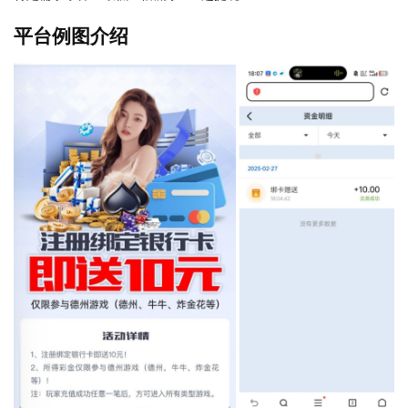
平台例图介绍