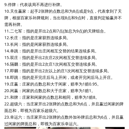
9.停牌：代表该局不再进行补牌。
10.天生赢家：起手2张牌的点数总和为8点或是9点，代表拿到了天
牌，根据百家乐补牌规则，当出现8点和9点时，直接判定输赢并不
需再补牌。
11.二七军：指的是开出2点和7点(加总为9点)的天牌组合。
12.长庄：指的是庄家获胜连续多局。
13.长闲：指的是闲家获胜连续多局。
14.单跳：指的是开出庄闲相互交替的结果连续多局。
15.双庄：指的是开出2次庄2次闲相互交替连续多局。
16.隔黐：指的是开出2次庄1次闲相互交替连续多局。
17.即黐：指的是开出2次以上的庄1次闲相互交替连续多局。
18.即跳：指的是开完庄后马上开闲，或者开完闲后马上开庄。
19.庄赢：庄家的点数总和大于闲家，赔率为1赔0.95。
20.闲赢：闲家的点数总和大于庄家，赔率为1赔1。
21.和牌：庄家和闲家的点数总和相同，赔率为1赔8。
22.超级六：当庄家开出2张牌的点数总和为6点，并且赢过闲家的牌
面总和，即视为百家乐超级六。
23.幸运六：当庄家开出2张牌的点数外加补牌后总和为6点，并且赢
过闲家的牌面总和，即视为百家乐幸运六。