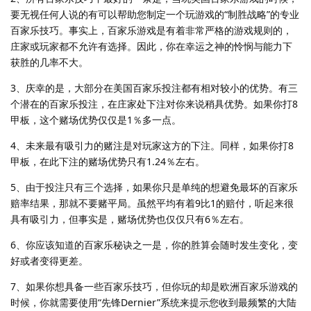
要无视任何人说的有可以帮助您制定一个玩游戏的“制胜战略”的专业
百家乐技巧。事实上，百家乐游戏是有着非常严格的游戏规则的，
庄家或玩家都不允许有选择。因此，你在幸运之神的怜悯与能力下
获胜的几率不大。
3、庆幸的是，大部分在美国百家乐投注都有相对较小的优势。有三
个潜在的百家乐投注，在庄家处下注对你来说稍具优势。如果你打8
甲板，这个赌场优势仅仅是1％多一点。
4、未来最有吸引力的赌注是对玩家这方的下注。同样，如果你打8
甲板，在此下注的赌场优势只有1.24％左右。
5、由于投注只有三个选择，如果你只是单纯的想避免最坏的百家乐
赔率结果，那就不要赌平局。虽然平均有着9比1的赔付，听起来很
具有吸引力，但事实是，赌场优势也仅仅只有6％左右。
6、你应该知道的百家乐秘诀之一是，你的胜算会随时发生变化，变
好或者变得更差。
7、如果你想具备一些百家乐技巧，但你玩的却是欧洲百家乐游戏的
时候，你就需要使用“先锋Dernier”系统来提示您收到最频繁的大陆