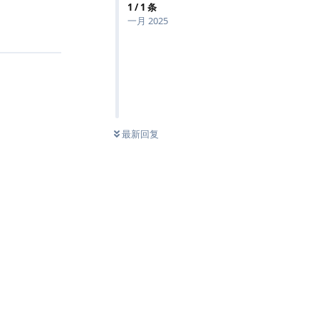
1
/
1
条
一月 2025
回复
最新回复