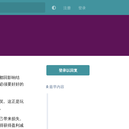
注册
登录
登录以回复
都回影响结
必须要好好的
最早内容
笑。这正是玩
。
己带来损失。
得获得盈利减