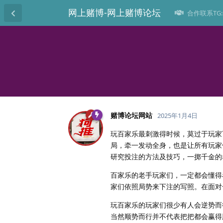
网上赌博-网上赌博论坛
合作联系TG:@
赌博论坛网站
2025年1月4日
玩百家乐最刺激得时候，莫过于玩家
局，牵一发动全身，也是让所有玩家
研究投注的方法及技巧，一掷千金的
百家乐的老手玩家们，一定都会懂得
家们依照局势来下注的写照。在面对
玩百家乐的玩家们很少有人会逆势而
当然顺势而行并不代表把把都会赢得