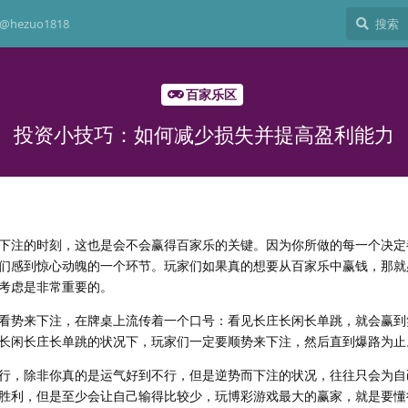
hezuo1818
百家乐区
投资小技巧：如何减少损失并提高盈利能力
下注的时刻，这也是会不会赢得百家乐的关键。因为你所做的每一个决定
们感到惊心动魄的一个环节。玩家们如果真的想要从百家乐中赢钱，那就
考虑是非常重要的。
看势来下注，在牌桌上流传着一个口号：看见长庄长闲长单跳，就会赢到
长闲长庄长单跳的状况下，玩家们一定要顺势来下注，然后直到爆路为止
行，除非你真的是运气好到不行，但是逆势而下注的状况，往往只会为自
胜利，但是至少会让自己输得比较少，玩博彩游戏最大的赢家，就是要懂