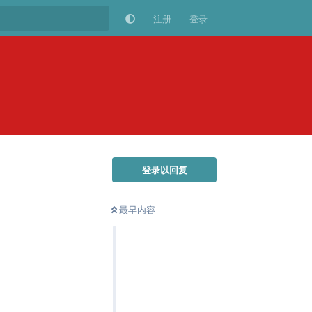
注册
登录
登录以回复
最早内容