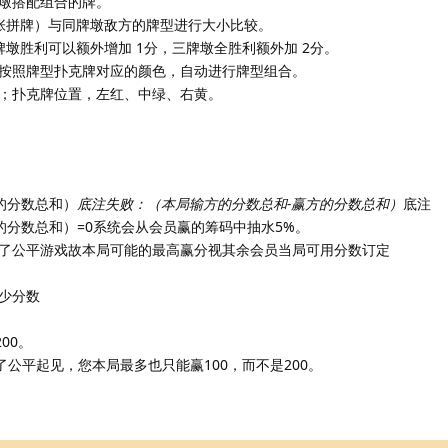
墩搭配组合的牌。
张拼牌）与同牌墩敌方的牌型进行大小比较。
墩胜利可以额外增加 1分，三牌墩全胜利额外加 2分。
按照牌型扑克牌对应的颜色，自动进行牌型组合。
；扑克牌位置，左红、中绿、右黄。
的分数总和）
底注失败：（本局输方的分数总和-赢方的分数总和）
底注
的分数总和）=0系统会从会员赢的筹码中抽水5%。
了公平游戏故本局可能的最高赢分视其余会员当局可用分数订定
少分数
00。
了公平起见，您本局最多也只能赢100，而不是200。