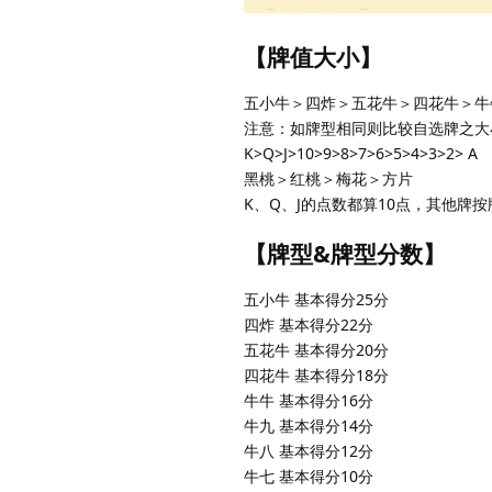
【牌值大小】
五小牛＞四炸＞五花牛＞四花牛＞牛
注意：如牌型相同则比较自选牌之大
K>Q>J>10>9>8>7>6>5>4>3>2> A
黑桃＞红桃＞梅花＞方片
K、Q、J的点数都算10点，其他牌
【牌型&牌型分数】
五小牛 基本得分25分
四炸 基本得分22分
五花牛 基本得分20分
四花牛 基本得分18分
牛牛 基本得分16分
牛九 基本得分14分
牛八 基本得分12分
牛七 基本得分10分