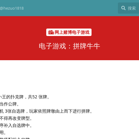
hezuo1818
网上赌博电子游戏
电子游戏：拼牌牛牛
王的扑克牌，共52 张牌。
当作公牌。
机 3张自选牌，玩家依照牌墩由上而下进行拼牌。
不得再改变牌型。
序补入自选牌中。
用。