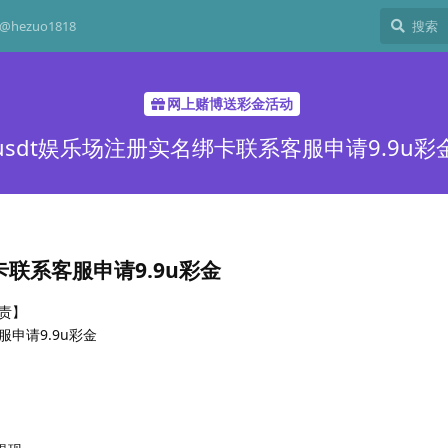
hezuo1818
网上赌博送彩金活动
usdt娱乐场注册实名绑卡联系客服申请9.9u彩
卡联系客服申请9.9u彩金
责】
申请9.9u彩金