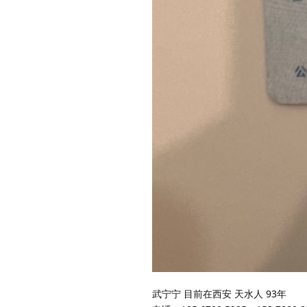
武宁宁 目前在西安 天水人 93年