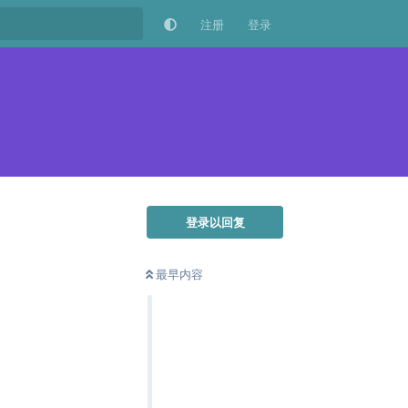
注册
登录
登录以回复
最早内容