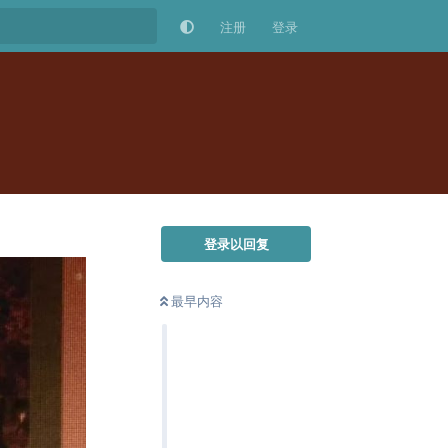
注册
登录
登录以回复
最早内容