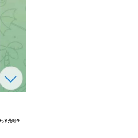
死者是哪里