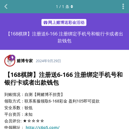
1
/
1
条
网上赌博送彩金活动
【168棋牌】注册送6-166 注册绑定手机号和银行卡或者出
款钱包
赌博专家
2024年9月29日
【168棋牌】注册送6-166 注册绑定手机号和
银行卡或者出款钱包
到账情况：自测【网赌博不担责】
领取方式：联系客服领取6-168彩金 盈利105即可提款
安全系数：较低
平台资历：未知
会员评分: ★☆☆☆☆
申领网址：
http://c6q5.com/