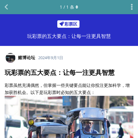
1
/
1
条
彩票区
玩彩票的五大要点：让每一注更具智慧
赌博论坛
2024年9月1日
玩彩票的五大要点：让每一注更具智慧
彩票虽然充满偶然，但掌握一些关键要点能让你投注更加科学，增
加获胜机会。以下是玩彩票时必知的五大要点：