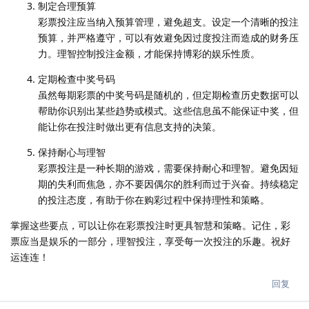
制定合理预算
彩票投注应当纳入预算管理，避免超支。设定一个清晰的投注
预算，并严格遵守，可以有效避免因过度投注而造成的财务压
力。理智控制投注金额，才能保持博彩的娱乐性质。
定期检查中奖号码
虽然每期彩票的中奖号码是随机的，但定期检查历史数据可以
帮助你识别出某些趋势或模式。这些信息虽不能保证中奖，但
能让你在投注时做出更有信息支持的决策。
保持耐心与理智
彩票投注是一种长期的游戏，需要保持耐心和理智。避免因短
期的失利而焦急，亦不要因偶尔的胜利而过于兴奋。持续稳定
的投注态度，有助于你在购彩过程中保持理性和策略。
掌握这些要点，可以让你在彩票投注时更具智慧和策略。记住，彩
票应当是娱乐的一部分，理智投注，享受每一次投注的乐趣。祝好
运连连！
回复