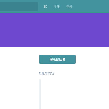
注册
登录
登录以回复
最早内容