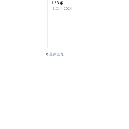
1
/
3
条
十二月 2024
最新回复