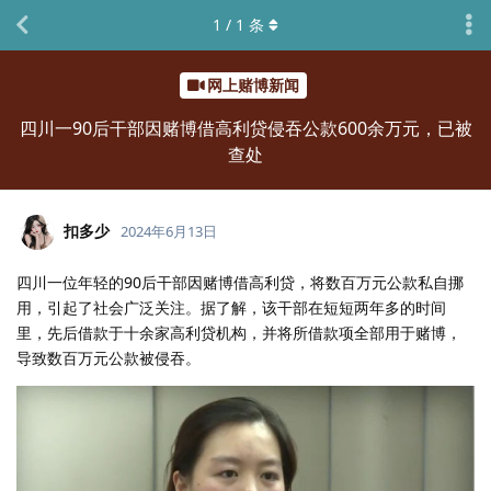
1
/
1
条
网上赌博新闻
四川一90后干部因赌博借高利贷侵吞公款600余万元，已被
查处
扣多少
2024年6月13日
四川一位年轻的90后干部因赌博借高利贷，将数百万元公款私自挪
用，引起了社会广泛关注。据了解，该干部在短短两年多的时间
里，先后借款于十余家高利贷机构，并将所借款项全部用于赌博，
导致数百万元公款被侵吞。