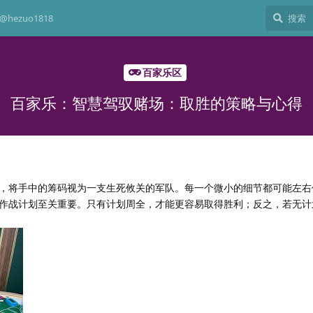
hezuo1818
百家乐区
百家乐：智慧驾驭赌场：取胜的策略与心得
，将手中的筹码视为一支生死攸关的军队。每一个微小的细节都可能左右
作战计划至关重要。只有计划周全，才能更容易取得胜利；反之，若无计