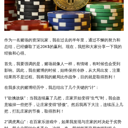
作为一名赌场的资深玩家，我在过去的半年里，通过不懈的努力和
总结，已经赚取了近20K$的赢利。现在，我想和大家分享一下我的
经验和心得。
首先，我要强调的是，赌场就像人一样，有情绪，有时候也会受到
影响。因此，我在赌博的时候，始终保持冷静，从大局出发，注重
结果而不是过程。我将我的赌局比作战争，目的就是取得胜利！
在我多次的赌博经历中，我总结出了几个关键的“计”：
1“欲擒故纵”：当我连续赢了几把，庄家开始变得“生气”时，我会故
意输掉一些把手，让庄家变得“骄傲”。然后我再下大注，连续压上几
把，打乱庄家的节奏，取得胜利！
2“调虎离山”：在百家乐游戏中，如果我发现与庄家的对决处于劣势