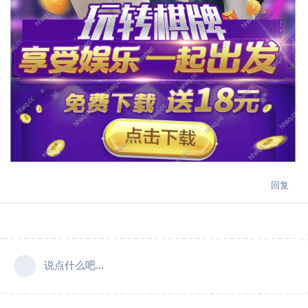
回复
说点什么吧...