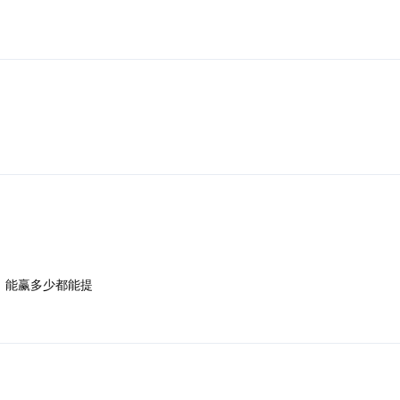
，能赢多少都能提