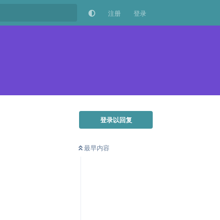
注册
登录
登录以回复
最早内容