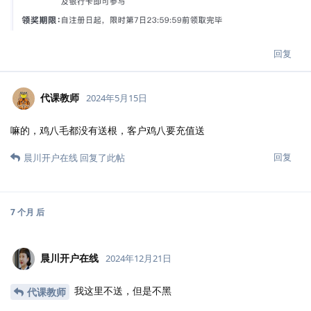
回复
代课教师
2024年5月15日
嘛的，鸡八毛都没有送根，客户鸡八要充值送
回复
晨川开户在线
回复了此帖
7 个月
后
晨川开户在线
2024年12月21日
我这里不送，但是不黑
代课教师