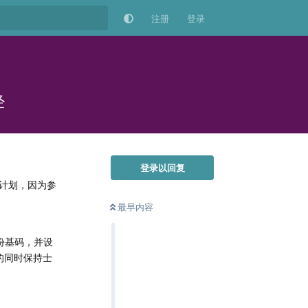
注册
登录
经
登录以回复
计划，因为参
最早内容
份基码，并设
的同时保持士