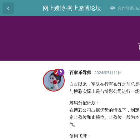
网上赌博-网上赌博论坛
合作联系TG:@
百家乐导师
2024年5月11日
自古以来，军队在行军布阵之前总是
与博彩实际上是与博彩公司进行一场
筹码分配计划：
在博彩公司占据优势的情况下，制定
定止盈位和止损位。止盈位一般为本
气。
使用飞牌：