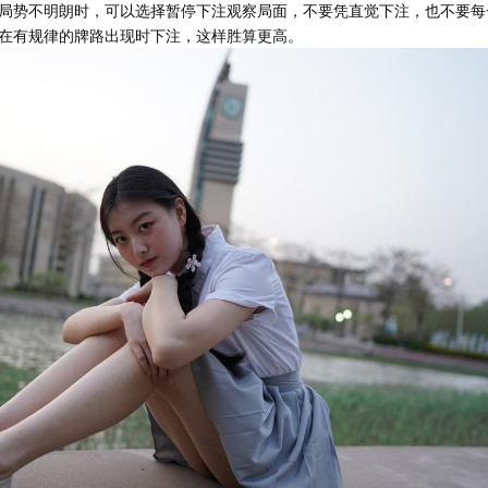
局势不明朗时，可以选择暂停下注观察局面，不要凭直觉下注，也不要每
在有规律的牌路出现时下注，这样胜算更高。