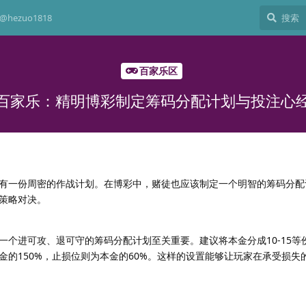
hezuo1818
百家乐区
百家乐：精明博彩制定筹码分配计划与投注心
有一份周密的作战计划。在博彩中，赌徒也应该制定一个明智的筹码分配
策略对决。
一个进可攻、退可守的筹码分配计划至关重要。建议将本金分成10-15等
金的150%，止损位则为本金的60%。这样的设置能够让玩家在承受损失