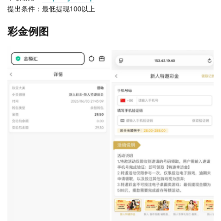
提出条件：最低提现100以上
彩金例图