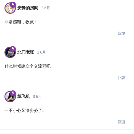
安静的房间
3 6月
非常感谢，收藏！
回复
北门老张
3 6月
什么时候建立个交流群吧
回复
纸飞机
3 6月
一不小心又涨姿势了。
回复