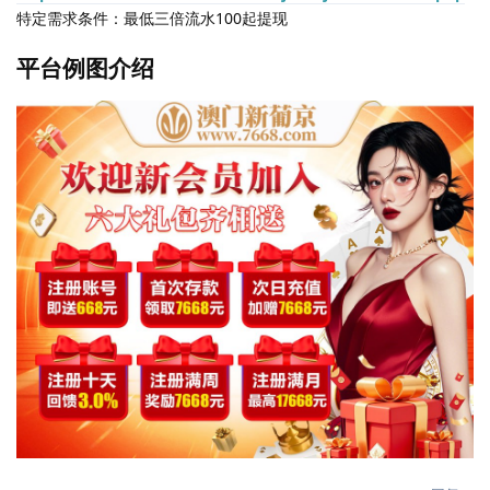
特定需求条件：最低三倍流水100起提现
平台例图介绍