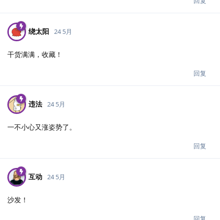
回复
绕太阳
24 5月
干货满满，收藏！
回复
违法
24 5月
一不小心又涨姿势了。
回复
互动
24 5月
沙发！
回复