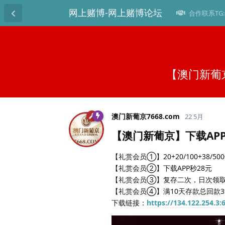
网上赌博-网上赌博论坛
合作联系TG:@
【澳门新葡
澳门新葡京7668.​com
22 5月
【澳门新葡京】下载AP
【礼赏会员①】20+20/100+38/50
【礼赏会员②】下载APP秒28元
【礼赏会员③】复存二次，日次领取7
【礼赏会员④】满10天存款总回款3
下载链接：
https://134.122.254.3: