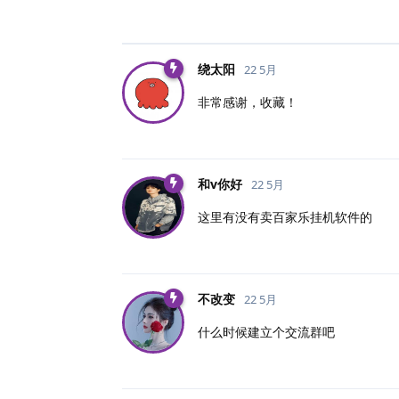
绕太阳
22 5月
非常感谢，收藏！
和v你好
22 5月
这里有没有卖百家乐挂机软件的
不改变
22 5月
什么时候建立个交流群吧