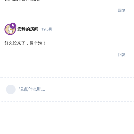
回复
安静的房间
19 5月
好久没来了，冒个泡！
回复
说点什么吧...