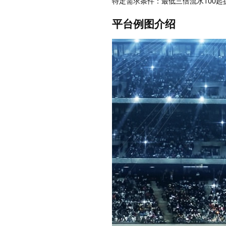
特定需求条件：最低三倍流水100起
平台例图介绍