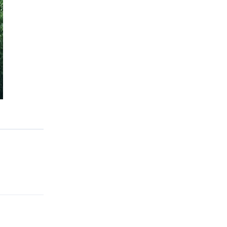
回复
回复