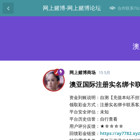
网上赌博-网上赌博论坛
合作联系TG:@
澳
网上赌博商场
15 5月
澳亚国际注册实名绑卡
资金到账说明：自测【充值本站不担
领取彩金方式：注册实名绑卡联系客
平台安全评估：未知
平台历史信誉：自行查看
用户评分反馈：★☆☆☆☆
回馈彩金链接：
https://ay7782.xy