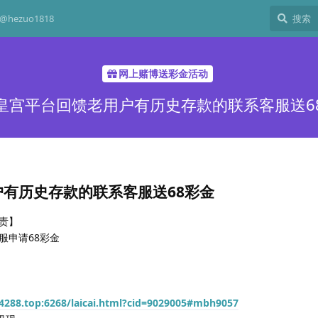
hezuo1818
网上赌博送彩金活动
皇宫平台回馈老用户有历史存款的联系客服送6
有历史存款的联系客服送68彩金
责】
服申请68彩金
84288.top:6268/laicai.html?cid=9029005#mbh9057