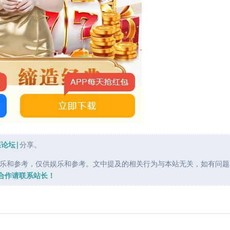
菜论坛|
分享。
乐和参考，仅供娱乐和参考。文中提及的相关行为与本站无关，如有问题
合作请联系站长！