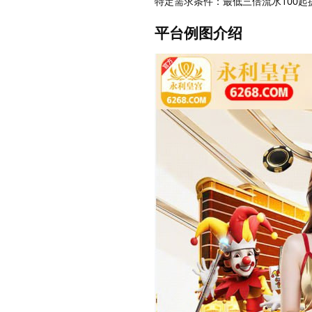
特定需求条件：最低三倍流水100起
平台例图介绍