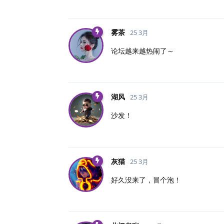
雾茶
25 3月
论坛越来越热闹了～
湖风
25 3月
沙发！
灰猫
25 3月
好久没来了，冒个泡！