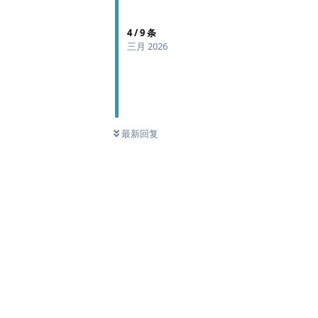
4
/
9
条
三月 2026
最新回复