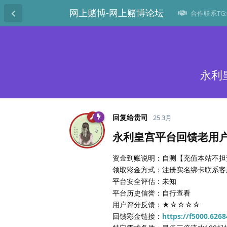
网上赌博-网上赌博论坛
合作联系TG:@
永利
回复给贵司
25 3月
永利皇宫平台回馈老用户
资金到账说明：自测【充值本站不担
领取彩金方式：注册实名绑卡联系客
平台安全评估：未知
平台历史信誉：自行查看
用户评分反馈：★☆☆☆☆
回馈彩金链接：
https://f5000.626