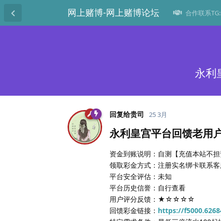
网上赌博-网上赌博论坛
合作联系TG:@
永利
回复给贵司
25 3月
永利皇宫平台回馈老用户
资金到账说明：自测【充值本站不担
领取彩金方式：注册实名绑卡联系客
平台安全评估：未知
平台历史信誉：自行查看
用户评分反馈：★☆☆☆☆
回馈彩金链接：
https://f5000.626