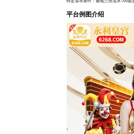
特定需求条件：最低三倍流水100起
平台例图介绍