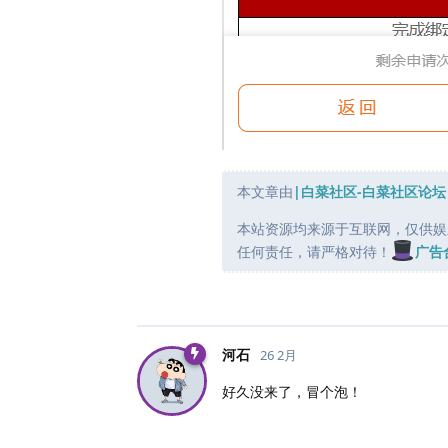
本文章由
|白菜社区-白菜社区论坛
本站资源均来源于互联网，仅供娱
任何责任，请严格对待！
广告
河石
26 2月
好久没来了，冒个泡！