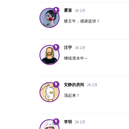
雾茶
26 2月
楼主牛，感谢提供！
汪宇
26 2月
继续潜水中～
安静的房间
26 2月
顶起来！
李明
26 2月