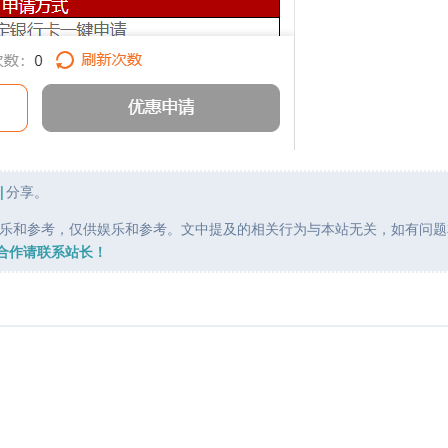
|
分享。
乐和参考，仅供娱乐和参考。文中提及的相关行为与本站无关，如有问题
合作请联系站长！