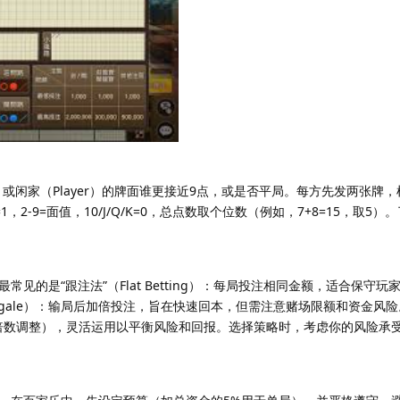
r）或闲家（Player）的牌面谁更接近9点，或是否平局。每方先发两张牌
2-9=面值，10/J/Q/K=0，总点数取个位数（例如，7+8=15，取5）
见的是“跟注法”（Flat Betting）：每局投注相同金额，适合保守玩
tingale）：输局后加倍投注，旨在快速回本，但需注意赌场限额和资金风
-3-2-6倍数调整），灵活运用以平衡风险和回报。选择策略时，考虑你的风险