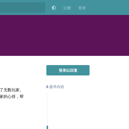
注册
登录
登录以回复
最早内容
了无数玩家。
家的心得，帮