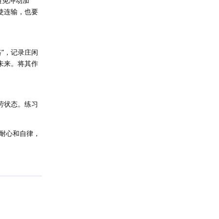
避免冲动加
使连输，也要
路”，记录庄闲
未来。将其作
劳状态。练习
耐心和自律，
回复