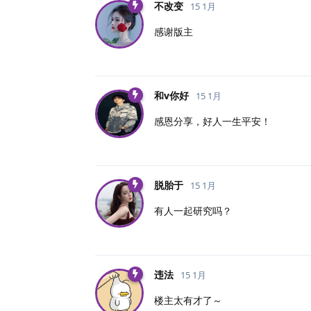
不改变
15 1月
感谢版主
和v你好
15 1月
感恩分享，好人一生平安！
脱胎于
15 1月
有人一起研究吗？
违法
15 1月
楼主太有才了～