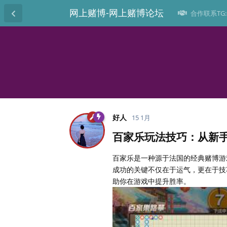
网上赌博-网上赌博论坛
合作联系TG:@
好人
15 1月
百家乐玩法技巧：从新
百家乐是一种源于法国的经典赌博游
成功的关键不仅在于运气，更在于技
助你在游戏中提升胜率。