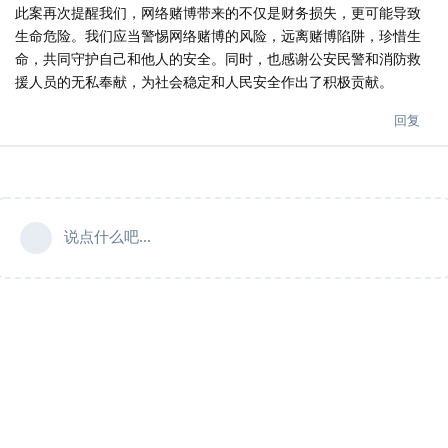
此案再次提醒我们，网络赌博带来的不仅是财务损失，更可能导致
生命危险。我们应当警惕网络赌博的风险，远离赌博陷阱，珍惜生
命，共同守护自己和他人的安全。同时，也感谢公安民警和消防救
援人员的无私奉献，为社会稳定和人民安全作出了积极贡献。
回复
说点什么吧...