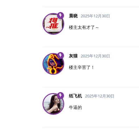
晨晓
2025年12月30日
楼主太有才了～
灰猫
2025年12月30日
楼主辛苦了！
纸飞机
2025年12月30日
牛逼的