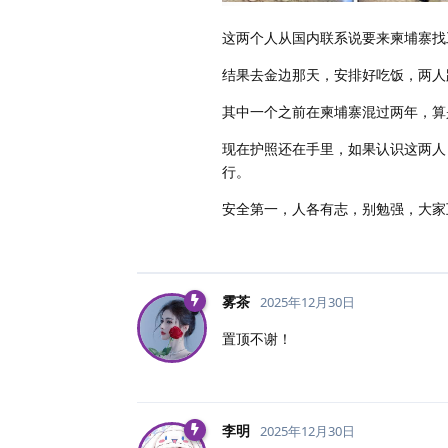
这两个人从国内联系说要来柬埔寨找
结果去金边那天，安排好吃饭，两人
其中一个之前在柬埔寨混过两年，算
现在护照还在手里，如果认识这两人
行。
安全第一，人各有志，别勉强，大家
雾茶
2025年12月30日
置顶不谢！
李明
2025年12月30日