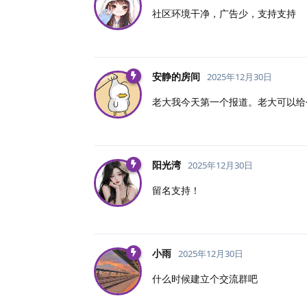
社区环境干净，广告少，支持支持
安静的房间
2025年12月30日
老大我今天第一个报道。老大可以给
阳光湾
2025年12月30日
留名支持！
小雨
2025年12月30日
什么时候建立个交流群吧