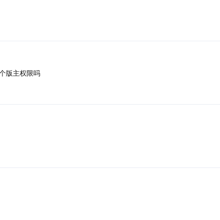
个版主权限吗