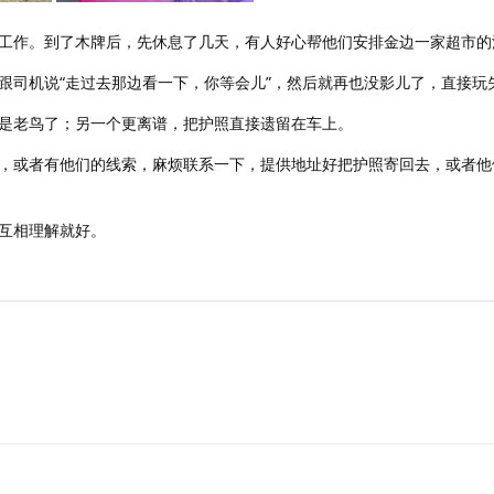
工作。到了木牌后，先休息了几天，有人好心帮他们安排金边一家超市的
跟司机说“走过去那边看一下，你等会儿”，然后就再也没影儿了，直接玩
是老鸟了；另一个更离谱，把护照直接遗留在车上。
，或者有他们的线索，麻烦联系一下，提供地址好把护照寄回去，或者他
互相理解就好。