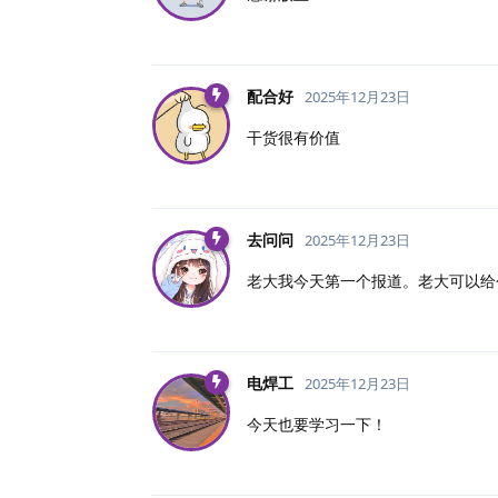
配合好
2025年12月23日
干货很有价值
去问问
2025年12月23日
老大我今天第一个报道。老大可以给
电焊工
2025年12月23日
今天也要学习一下！