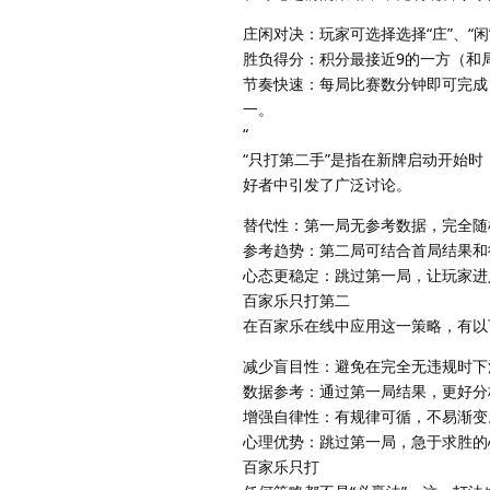
庄闲对决：玩家可选择选择“庄”、“闲”
胜负得分：积分最接近9的一方（和
节奏快速：每局比赛数分钟即可完成
一。
“
“只打第二手”是指在新牌启动开始
好者中引发了广泛讨论。
替代性：第一局无参考数据，完全随
参考趋势：第二局可结合首局结果和
心态更稳定：跳过第一局，让玩家进
百家乐只打第二
在百家乐在线中应用这一策略，有以
减少盲目性：避免在完全无违规时下
数据参考：通过第一局结果，更好分
增强自律性：有规律可循，不易渐变
心理优势：跳过第一局，急于求胜的
百家乐只打