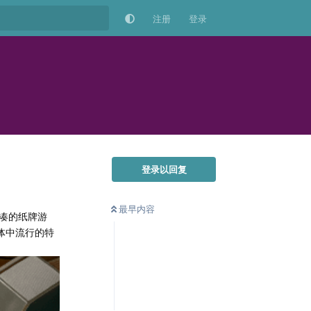
注册
登录
登录以回复
最早内容
凑的纸牌游
体中流行的特