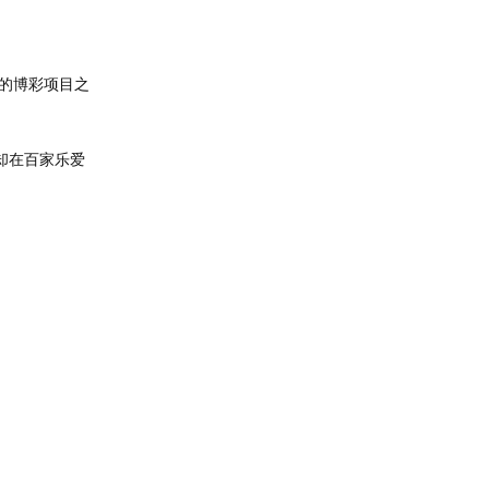
的博彩项目之
却在百家乐爱