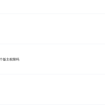
个版主权限吗